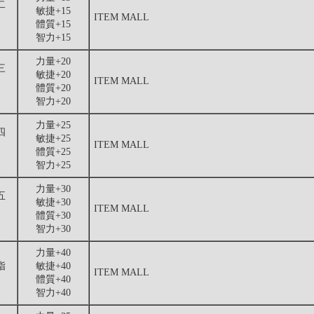
二
敏捷+15
ITEM MALL
體質+15
智力+15
力量+20
三
敏捷+20
ITEM MALL
體質+20
智力+20
力量+25
四
敏捷+25
ITEM MALL
體質+25
智力+25
力量+30
五
敏捷+30
ITEM MALL
體質+30
智力+30
力量+40
指
敏捷+40
ITEM MALL
體質+40
智力+40