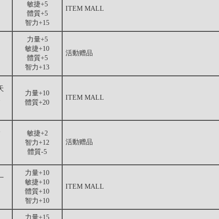
敏捷+5
ITEM MALL
體質+5
智力+15
力量+5
敏捷+10
活動赠品
體質+5
智力+13
天
力量+10
ITEM MALL
天
體質+20
指
敏捷+2
活動赠品
智力+12
體質-5
力量+10
一
敏捷+10
ITEM MALL
體質+10
智力+10
力量+15