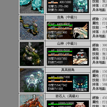
技能
：無
掉落
：
幻
具体地點
吉鳥（中級3）
經验
：230
屬性
：打抗
技能
：一
掉落
：
吉
具体地點
山神（中級3）
經验
：300
屬性
：打抗
技能
：無
掉落
：
莲
具体地點
真高丽鳥
經验
：150
屬性
：打抗
技能
：羽
掉落
：
5
具体地點
岩石人（高級4）
經验
：450
屬性
：打抗
技能
：無