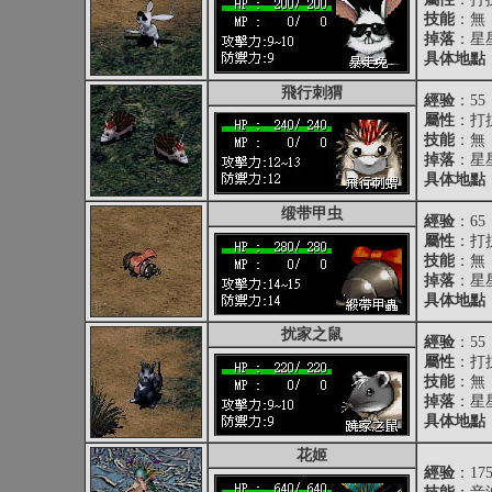
技能
：無
掉落
：星
具体地點
飛行刺猬
經验
：55
屬性
：打抗
技能
：無
掉落
：
星
具体地點
缎带甲虫
經验
：65
屬性
：打抗
技能
：無
掉落
：
星
具体地點
扰家之鼠
經验
：55
屬性
：打抗
技能
：無
掉落
：
星
具体地點
花姬
經验
：17