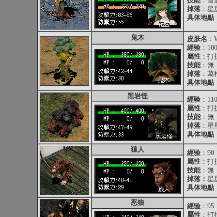
技能
：音
掉落
：
星
具体地點
鬼木
皮肤名
：W
經验
：10
屬性
：打抗
技能
：無
掉落
：
葛
具体地點
黑岩怪
經验
：11
屬性
：打抗
技能
：無
掉落
：
星
具体地點
猿人
經验
：90
屬性
：打抗
技能
：無
掉落：
星
具体地點
恶狼
經验
：95
屬性
：打抗