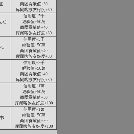
证
商团贡献值+30
库爾喀族友好度+60
信用度+5千
兵)
經验值+50萬
商团贡献值+40
库爾喀族友好度+80
信用度+5千
經验值+50萬
0個
商团贡献值+40
库爾喀族友好度+80
信用度+5千
經验值+50萬
商团贡献值+40
库爾喀族友好度+80
信用度+1萬
經验值+50萬
商团贡献值+50
库爾喀族友好度+100
信用度+1萬
經验值+50萬
书
商团贡献值+50
库爾喀族友好度+100