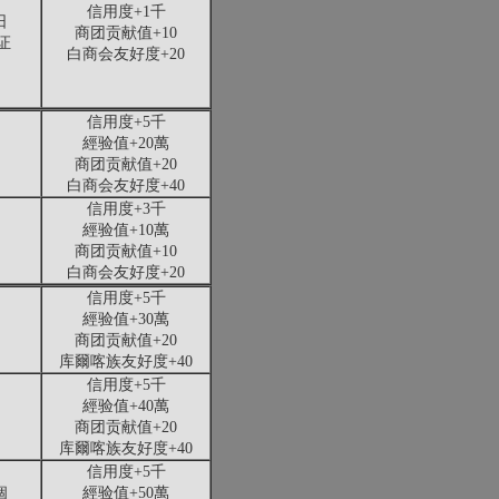
信用度+1千
日
商团贡献值+10
证
白商会友好度+20
信用度+5千
經验值+20萬
商团贡献值+20
白商会友好度+40
信用度+3千
經验值+10萬
商团贡献值+10
白商会友好度+20
信用度+5千
經验值+30萬
商团贡献值+20
库爾喀族友好度+40
信用度+5千
經验值+40萬
商团贡献值+20
库爾喀族友好度+40
信用度+5千
個
經验值+50萬