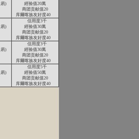
易)
經验值20萬
商团贡献值20
库爾喀族友好度40
信用度3千
易)
經验值30萬
商团贡献值20
库爾喀族友好度40
信用度3千
易)
經验值30萬
商团贡献值20
库爾喀族友好度40
信用度5千
易)
經验值50萬
商团贡献值20
库爾喀族友好度40