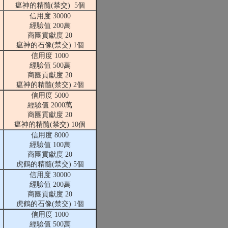
瘟神的精髓(禁交) 5個
信用度 30000
經驗值 200萬
商團貢獻度 20
瘟神的石像(禁交) 1個
信用度 1000
經驗值 500萬
商團貢獻度 20
瘟神的精髓(禁交) 2個
信用度 5000
經驗值 2000萬
商團貢獻度 20
瘟神的精髓(禁交) 10個
信用度 8000
經驗值 100萬
商團貢獻度 20
虎鶴的精髓(禁交) 5個
信用度 30000
經驗值 200萬
商團貢獻度 20
虎鶴的石像(禁交) 1個
信用度 1000
經驗值 500萬