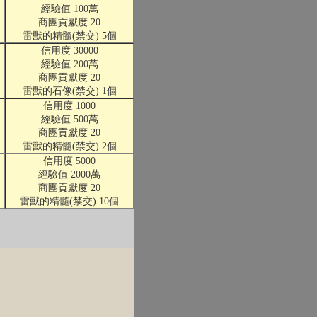
經驗值 100萬
商團貢獻度 20
雷獸的精髓(禁交) 5個
信用度 30000
經驗值 200萬
商團貢獻度 20
雷獸的石像(禁交) 1個
信用度 1000
經驗值 500萬
商團貢獻度 20
雷獸的精髓(禁交) 2個
信用度 5000
經驗值 2000萬
商團貢獻度 20
雷獸的精髓(禁交) 10個