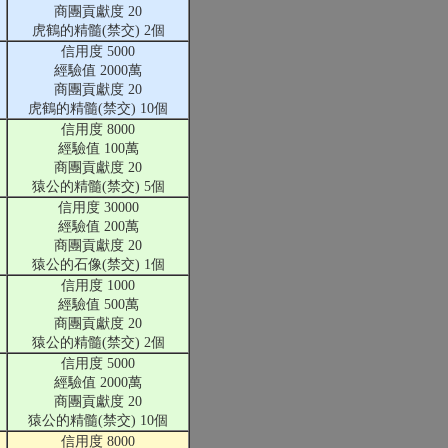
商團貢獻度 20
虎鶴的精髓(禁交) 2個
信用度 5000
經驗值 2000萬
商團貢獻度 20
虎鶴的精髓(禁交) 10個
信用度 8000
經驗值 100萬
商團貢獻度 20
猿公的精髓(禁交) 5個
信用度 30000
經驗值 200萬
商團貢獻度 20
猿公的石像(禁交) 1個
信用度 1000
經驗值 500萬
商團貢獻度 20
猿公的精髓(禁交) 2個
信用度 5000
經驗值 2000萬
商團貢獻度 20
猿公的精髓(禁交) 10個
信用度 8000